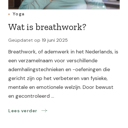
Yoga
Wat is breathwork?
Geüpdatet op
19 juni 2025
Breathwork, of ademwerk in het Nederlands, is
een verzamelnaam voor verschillende
ademhalingstechnieken en -oefeningen die
gericht zijn op het verbeteren van fysieke,
mentale en emotionele welzijn. Door bewust
en gecontroleerd …
Lees verder