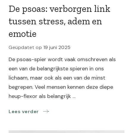
De psoas: verborgen link
tussen stress, adem en
emotie
Geüpdatet op
19 juni 2025
De psoas-spier wordt vaak omschreven als
een van de belangrijkste spieren in ons
lichaam, maar ook als een van de minst
begrepen. Veel mensen kennen deze diepe
heup-flexor als belangrijk …
Lees verder