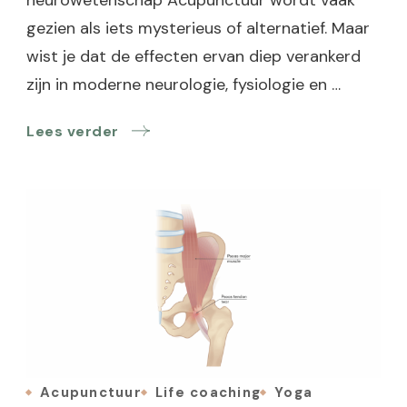
gezien als iets mysterieus of alternatief. Maar
wist je dat de effecten ervan diep verankerd
zijn in moderne neurologie, fysiologie en …
Lees verder
Acupunctuur
Life coaching
Yoga