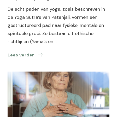
De acht paden van yoga, zoals beschreven in
de Yoga Sutra’s van Patanjali, vormen een
gestructureerd pad naar fysieke, mentale en
spirituele groei. Ze bestaan uit ethische
richtlijnen (Yama’s en …
Lees verder