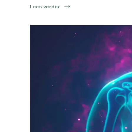
Lees verder