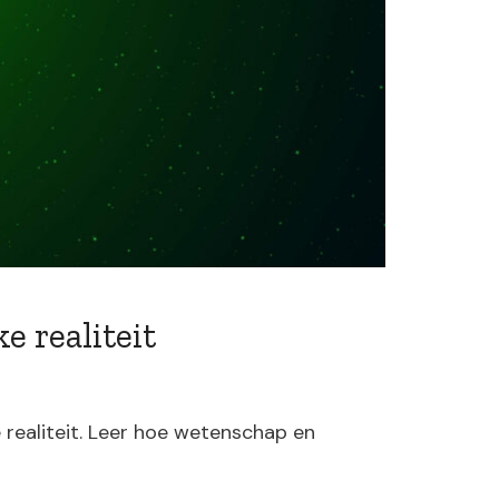
e realiteit
 realiteit. Leer hoe wetenschap en