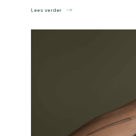
Lees verder