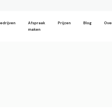
edrijven
Afspraak
Prijzen
Blog
Ove
maken