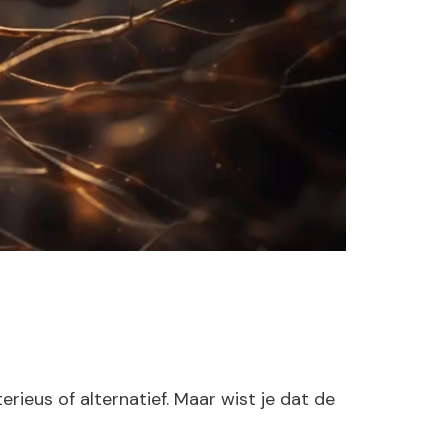
ieus of alternatief. Maar wist je dat de