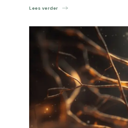
Lees verder