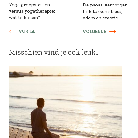
Yoga groepslessen
De psoas: verborgen
versus yogatherapie:
link tussen stress,
wat te kiezen?
adem en emotie
VORIGE
VOLGENDE
Misschien vind je ook leuk...