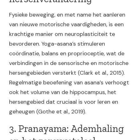
Fysieke beweging, en met name het aanleren
van nieuwe motorische vaardigheden, is een
krachtige manier om neuroplasticiteit te
bevorderen. Yoga-asana’s stimuleren
coördinatie, balans en proprioceptie, wat de
verbindingen in de sensorische en motorische
hersengebieden versterkt (Clark et al., 2015).
Regelmatige beoefening van asana’s verhoogt
ook het volume van de hippocampus, het
hersengebied dat cruciaal is voor leren en
geheugen (Gothe et al., 2019).
3. Pranayama: Ademhaling