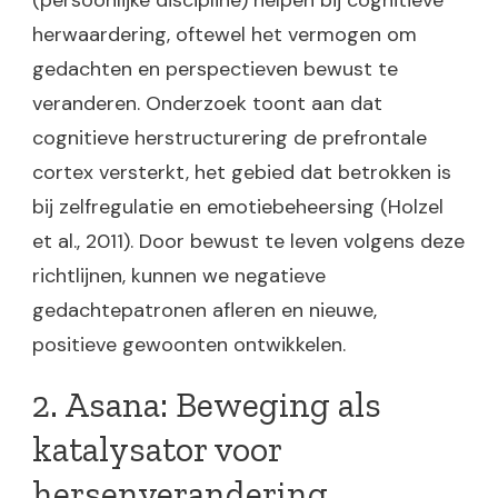
(persoonlijke discipline) helpen bij cognitieve
herwaardering, oftewel het vermogen om
gedachten en perspectieven bewust te
veranderen. Onderzoek toont aan dat
cognitieve herstructurering de prefrontale
cortex versterkt, het gebied dat betrokken is
bij zelfregulatie en emotiebeheersing (Holzel
et al., 2011). Door bewust te leven volgens deze
richtlijnen, kunnen we negatieve
gedachtepatronen afleren en nieuwe,
positieve gewoonten ontwikkelen.
2. Asana: Beweging als
katalysator voor
hersenverandering