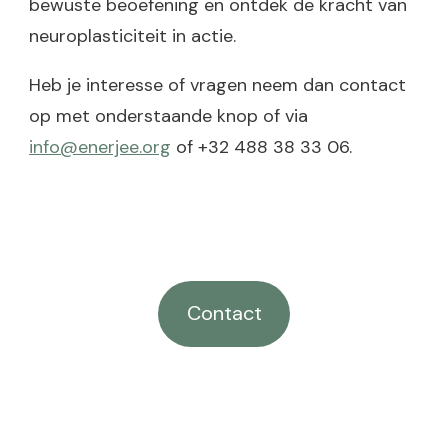
bewuste beoefening en ontdek de kracht van
neuroplasticiteit in actie.
Heb je interesse of vragen neem dan contact
op met onderstaande knop of via
info@enerjee.org
of +32 488 38 33 06.
Contact