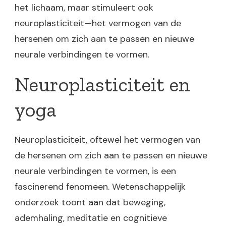
het lichaam, maar stimuleert ook
neuroplasticiteit—het vermogen van de
hersenen om zich aan te passen en nieuwe
neurale verbindingen te vormen.
Neuroplasticiteit en
yoga
Neuroplasticiteit, oftewel het vermogen van
de hersenen om zich aan te passen en nieuwe
neurale verbindingen te vormen, is een
fascinerend fenomeen. Wetenschappelijk
onderzoek toont aan dat beweging,
ademhaling, meditatie en cognitieve