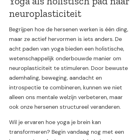
Yoga als holistisch pad naar
neuroplasticiteit
Begrijpen hoe de hersenen werken is één ding,
maar ze actief hervormen is iets anders. De
acht paden van yoga bieden een holistische,
wetenschappelijk onderbouwde manier om
neuroplasticiteit te stimuleren. Door bewuste
ademhaling, beweging, aandacht en
introspectie te combineren, kunnen we niet
alleen ons mentale welzijn verbeteren, maar
ook onze hersenen structureel veranderen.
Wil je ervaren hoe yoga je brein kan
transformeren? Begin vandaag nog met een