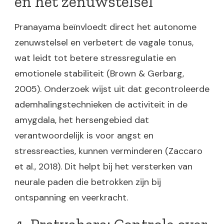
en het zenuwstelsel
Pranayama beïnvloedt direct het autonome
zenuwstelsel en verbetert de vagale tonus,
wat leidt tot betere stressregulatie en
emotionele stabiliteit (Brown & Gerbarg,
2005). Onderzoek wijst uit dat gecontroleerde
ademhalingstechnieken de activiteit in de
amygdala, het hersengebied dat
verantwoordelijk is voor angst en
stressreacties, kunnen verminderen (Zaccaro
et al., 2018). Dit helpt bij het versterken van
neurale paden die betrokken zijn bij
ontspanning en veerkracht.