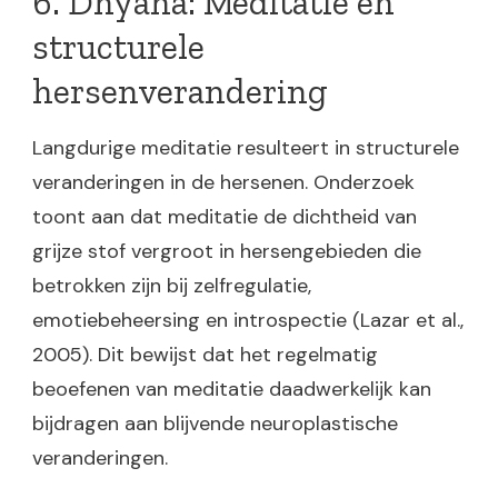
6. Dhyana: Meditatie en
structurele
hersenverandering
Langdurige meditatie resulteert in structurele
veranderingen in de hersenen. Onderzoek
toont aan dat meditatie de dichtheid van
grijze stof vergroot in hersengebieden die
betrokken zijn bij zelfregulatie,
emotiebeheersing en introspectie (Lazar et al.,
2005). Dit bewijst dat het regelmatig
beoefenen van meditatie daadwerkelijk kan
bijdragen aan blijvende neuroplastische
veranderingen.