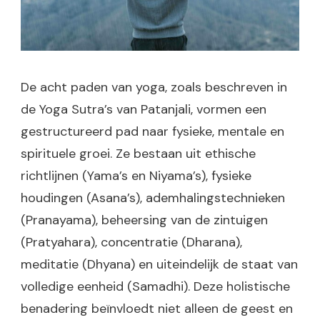
De acht paden van yoga, zoals beschreven in
de Yoga Sutra’s van Patanjali, vormen een
gestructureerd pad naar fysieke, mentale en
spirituele groei. Ze bestaan uit ethische
richtlijnen (Yama’s en Niyama’s), fysieke
houdingen (Asana’s), ademhalingstechnieken
(Pranayama), beheersing van de zintuigen
(Pratyahara), concentratie (Dharana),
meditatie (Dhyana) en uiteindelijk de staat van
volledige eenheid (Samadhi). Deze holistische
benadering beïnvloedt niet alleen de geest en