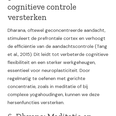
cognitieve controle
versterken
Dharana, oftewel geconcentreerde aandacht,
stimuleert de prefrontale cortex en verhoogt
de efficiëntie van de aandachtscontrole (Tang
et al., 2015). Dit leidt tot verbeterde cognitieve
flexibiliteit en een sterker werkgeheugen,
essentieel voor neuroplasticiteit. Door
regelmatig te oefenen met gerichte
concentratie, zoals in meditatie of bij
complexe yogahoudingen, kunnen we deze
hersenfuncties versterken.