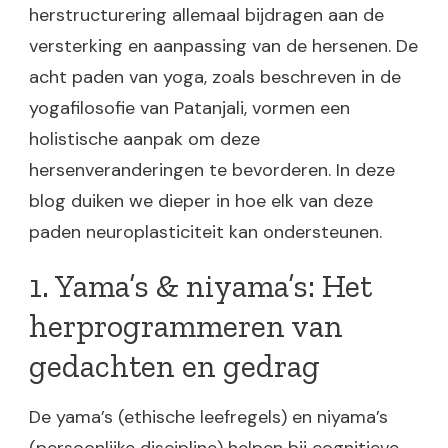
herstructurering allemaal bijdragen aan de
versterking en aanpassing van de hersenen. De
acht paden van yoga, zoals beschreven in de
yogafilosofie van Patanjali, vormen een
holistische aanpak om deze
hersenveranderingen te bevorderen. In deze
blog duiken we dieper in hoe elk van deze
paden neuroplasticiteit kan ondersteunen.
1. Yama’s & niyama’s: Het
herprogrammeren van
gedachten en gedrag
De yama’s (ethische leefregels) en niyama’s