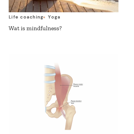
Life coaching
Yoga
Wat is mindfulness?