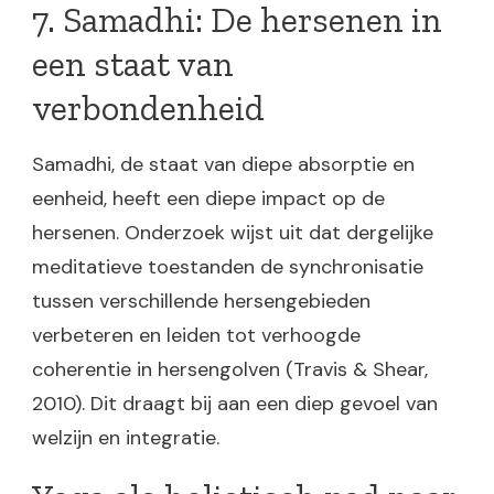
7. Samadhi: De hersenen in
een staat van
verbondenheid
Samadhi, de staat van diepe absorptie en
eenheid, heeft een diepe impact op de
hersenen. Onderzoek wijst uit dat dergelijke
meditatieve toestanden de synchronisatie
tussen verschillende hersengebieden
verbeteren en leiden tot verhoogde
coherentie in hersengolven (Travis & Shear,
2010). Dit draagt bij aan een diep gevoel van
welzijn en integratie.