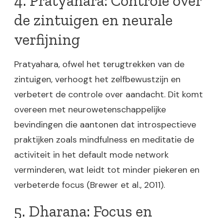
4. Pratyahara: Controle over
de zintuigen en neurale
verfijning
Pratyahara, ofwel het terugtrekken van de
zintuigen, verhoogt het zelfbewustzijn en
verbetert de controle over aandacht. Dit komt
overeen met neurowetenschappelijke
bevindingen die aantonen dat introspectieve
praktijken zoals mindfulness en meditatie de
activiteit in het default mode network
verminderen, wat leidt tot minder piekeren en
verbeterde focus (Brewer et al., 2011).
5. Dharana: Focus en