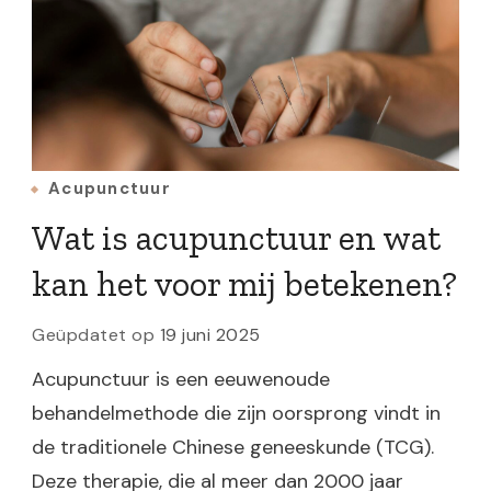
Acupunctuur
Wat is acupunctuur en wat
kan het voor mij betekenen?
Geüpdatet op
19 juni 2025
Acupunctuur is een eeuwenoude
behandelmethode die zijn oorsprong vindt in
de traditionele Chinese geneeskunde (TCG).
Deze therapie, die al meer dan 2000 jaar