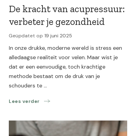
De kracht van acupressuur:
verbeter je gezondheid
Geüpdatet op
19 juni 2025
In onze drukke, moderne wereld is stress een
alledaagse realiteit voor velen. Maar wist je
dat er een eenvoudige, toch krachtige
methode bestaat om de druk van je
schouders te …
Lees verder