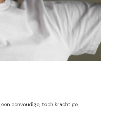
er een eenvoudige, toch krachtige