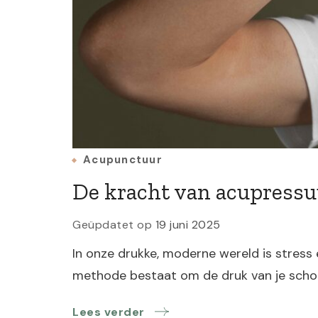
Acupunctuur
De kracht van acupressuu
Geüpdatet op
19 juni 2025
In onze drukke, moderne wereld is stress 
methode bestaat om de druk van je scho
Lees verder