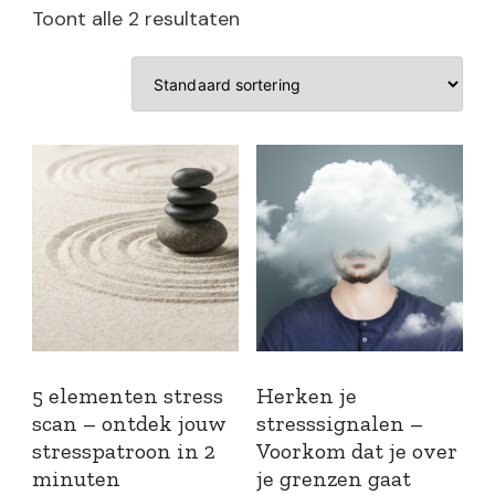
Toont alle 2 resultaten
5 elementen stress
Herken je
scan – ontdek jouw
stresssignalen –
stresspatroon in 2
Voorkom dat je over
minuten
je grenzen gaat