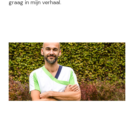
graag in mijn verhaal.