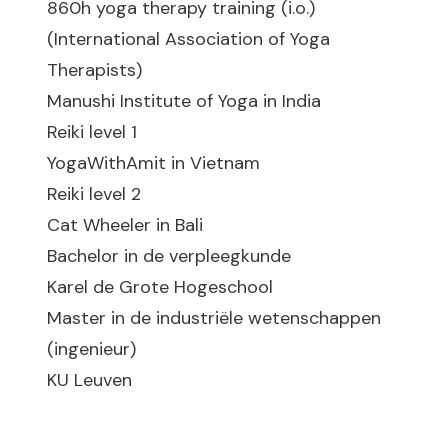
860h yoga therapy training (i.o.)
(International Association of Yoga
Therapists)
Manushi Institute of Yoga in India
Reiki level 1
YogaWithAmit in Vietnam
Reiki level 2
Cat Wheeler in Bali
Bachelor in de verpleegkunde
Karel de Grote Hogeschool
Master in de industriële wetenschappen
(ingenieur)
KU Leuven