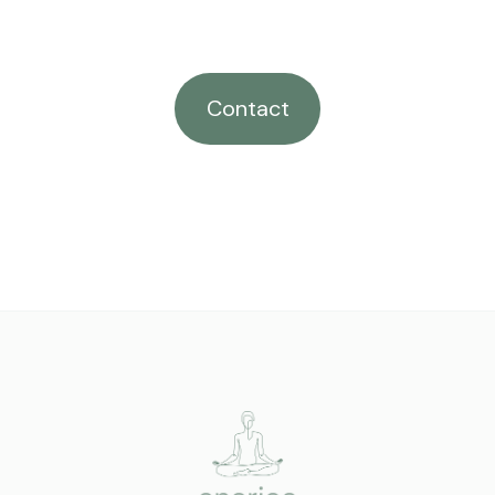
Contact