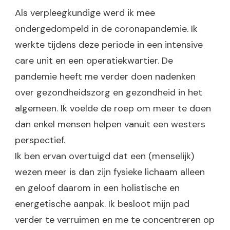
Als verpleegkundige werd ik mee
ondergedompeld in de coronapandemie. Ik
werkte tijdens deze periode in een intensive
care unit en een operatiekwartier. De
pandemie heeft me verder doen nadenken
over gezondheidszorg en gezondheid in het
algemeen. Ik voelde de roep om meer te doen
dan enkel mensen helpen vanuit een westers
perspectief.
Ik ben ervan overtuigd dat een (menselijk)
wezen meer is dan zijn fysieke lichaam alleen
en geloof daarom in een holistische en
energetische aanpak. Ik besloot mijn pad
verder te verruimen en me te concentreren op