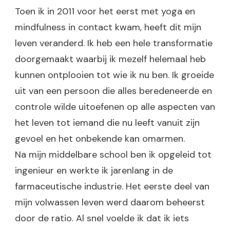
Toen ik in 2011 voor het eerst met yoga en
mindfulness in contact kwam, heeft dit mijn
leven veranderd. Ik heb een hele transformatie
doorgemaakt waarbij ik mezelf helemaal heb
kunnen ontplooien tot wie ik nu ben. Ik groeide
uit van een persoon die alles beredeneerde en
controle wilde uitoefenen op alle aspecten van
het leven tot iemand die nu leeft vanuit zijn
gevoel en het onbekende kan omarmen.
Na mijn middelbare school ben ik opgeleid tot
ingenieur en werkte ik jarenlang in de
farmaceutische industrie. Het eerste deel van
mijn volwassen leven werd daarom beheerst
door de ratio. Al snel voelde ik dat ik iets