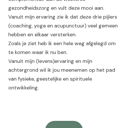
gezondheidszorg en vult deze mooi aan.
Vanuit mijn ervaring zie ik dat deze drie pijlers
(coaching, yoga en acupunctuur) veel gemeen
hebben en elkaar versterken.
Zoals je ziet heb ik een hele weg afgelegd om
te komen waar ik nu ben.
Vanuit mijn (levens)ervaring en mijn
achtergrond wil ik jou meenemen op het pad
van fysieke, geestelijke en spirituele
ontwikkeling.