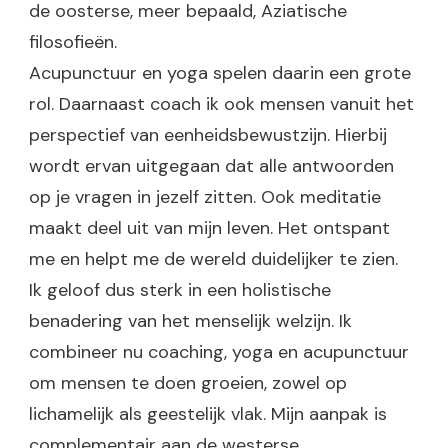
de oosterse, meer bepaald, Aziatische
filosofieën.
Acupunctuur en yoga spelen daarin een grote
rol. Daarnaast coach ik ook mensen vanuit het
perspectief van eenheidsbewustzijn. Hierbij
wordt ervan uitgegaan dat alle antwoorden
op je vragen in jezelf zitten. Ook meditatie
maakt deel uit van mijn leven. Het ontspant
me en helpt me de wereld duidelijker te zien.
Ik geloof dus sterk in een holistische
benadering van het menselijk welzijn. Ik
combineer nu coaching, yoga en acupunctuur
om mensen te doen groeien, zowel op
lichamelijk als geestelijk vlak. Mijn aanpak is
complementair aan de westerse