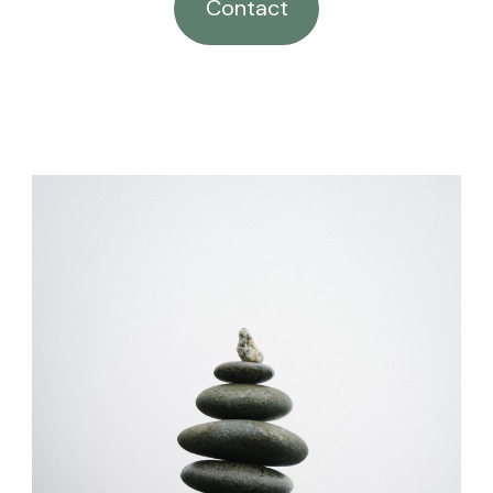
Contact