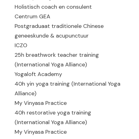
Holistisch coach en consulent
Centrum GEA
Postgraduaat traditionele Chinese
geneeskunde & acupunctuur
ICZO
25h breathwork teacher training
(International Yoga Alliance)
Yogaloft Academy
40h yin yoga training (International Yoga
Alliance)
My Vinyasa Practice
40h restorative yoga training
(International Yoga Alliance)
My Vinyasa Practice