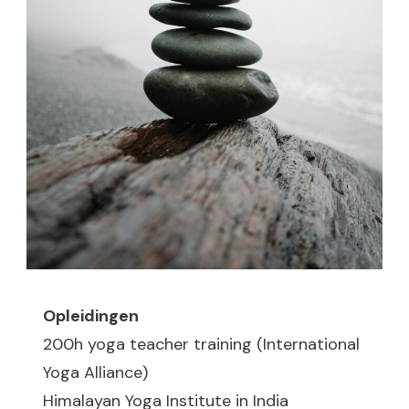
Opleidingen
200h yoga teacher training (International
Yoga Alliance)
Himalayan Yoga Institute in India