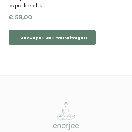
superkracht
€
59,00
Toevoegen aan winkelwagen